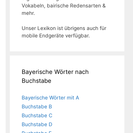
Vokabeln, bairische Redensarten &
mehr.
Unser Lexikon ist übrigens auch für
mobile Endgeräte verfügbar.
Bayerische Wörter nach
Buchstabe
Bayerische Wörter mit A
Buchstabe B
Buchstabe C
Buchstabe D