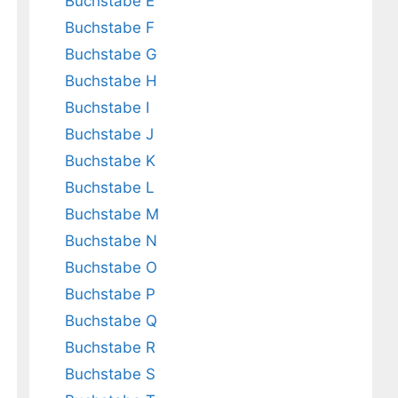
Buchstabe E
Buchstabe F
Buchstabe G
Buchstabe H
Buchstabe I
Buchstabe J
Buchstabe K
Buchstabe L
Buchstabe M
Buchstabe N
Buchstabe O
Buchstabe P
Buchstabe Q
Buchstabe R
Buchstabe S