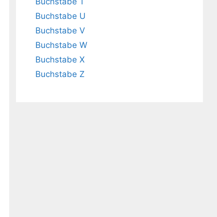
Buchstabe T
Buchstabe U
Buchstabe V
Buchstabe W
Buchstabe X
Buchstabe Z