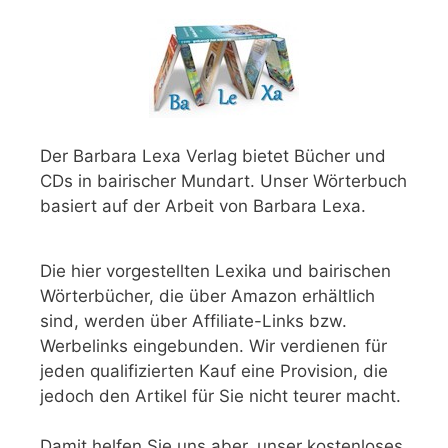
Der Barbara Lexa Verlag bietet Bücher und
CDs in bairischer Mundart. Unser Wörterbuch
basiert auf der Arbeit von Barbara Lexa.
Die hier vorgestellten Lexika und bairischen
Wörterbücher, die über Amazon erhältlich
sind, werden über Affiliate-Links bzw.
Werbelinks eingebunden. Wir verdienen für
jeden qualifizierten Kauf eine Provision, die
jedoch den Artikel für Sie nicht teurer macht.
Damit helfen Sie uns aber, unser kostenloses