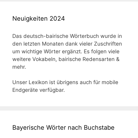
Neuigkeiten 2024
Das deutsch-bairische Wörterbuch wurde in
den letzten Monaten dank vieler Zuschriften
um wichtige Wörter ergänzt. Es folgen viele
weitere Vokabeln, bairische Redensarten &
mehr.
Unser Lexikon ist übrigens auch für mobile
Endgeräte verfügbar.
Bayerische Wörter nach Buchstabe