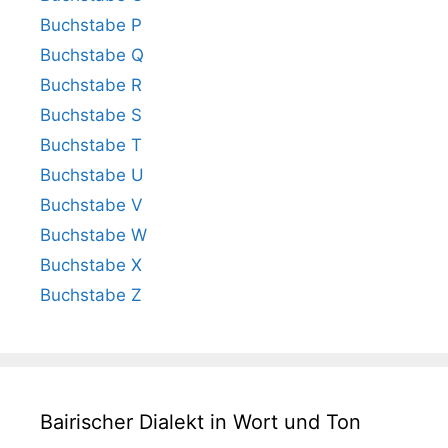
Buchstabe P
Buchstabe Q
Buchstabe R
Buchstabe S
Buchstabe T
Buchstabe U
Buchstabe V
Buchstabe W
Buchstabe X
Buchstabe Z
Bairischer Dialekt in Wort und Ton