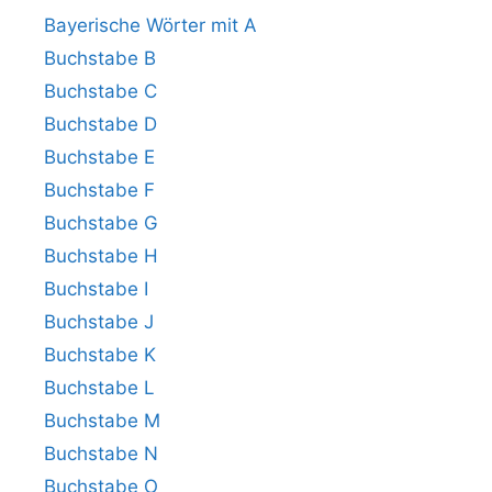
Bayerische Wörter mit A
Buchstabe B
Buchstabe C
Buchstabe D
Buchstabe E
Buchstabe F
Buchstabe G
Buchstabe H
Buchstabe I
Buchstabe J
Buchstabe K
Buchstabe L
Buchstabe M
Buchstabe N
Buchstabe O