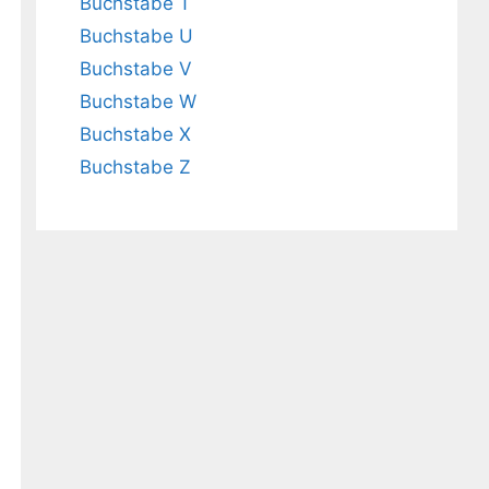
Buchstabe T
Buchstabe U
Buchstabe V
Buchstabe W
Buchstabe X
Buchstabe Z