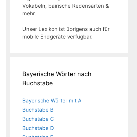
Vokabeln, bairische Redensarten &
mehr.
Unser Lexikon ist übrigens auch für
mobile Endgeräte verfügbar.
Bayerische Wörter nach
Buchstabe
Bayerische Wörter mit A
Buchstabe B
Buchstabe C
Buchstabe D