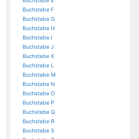
Buchstabe E
Buchstabe F
Buchstabe G
Buchstabe H
Buchstabe I
Buchstabe J
Buchstabe K
Buchstabe L
Buchstabe M
Buchstabe N
Buchstabe O
Buchstabe P
Buchstabe Q
Buchstabe R
Buchstabe S