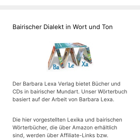
Bairischer Dialekt in Wort und Ton
Der Barbara Lexa Verlag bietet Bücher und
CDs in bairischer Mundart. Unser Wörterbuch
basiert auf der Arbeit von Barbara Lexa.
Die hier vorgestellten Lexika und bairischen
Wörterbücher, die über Amazon erhältlich
sind, werden über Affiliate-Links bzw.