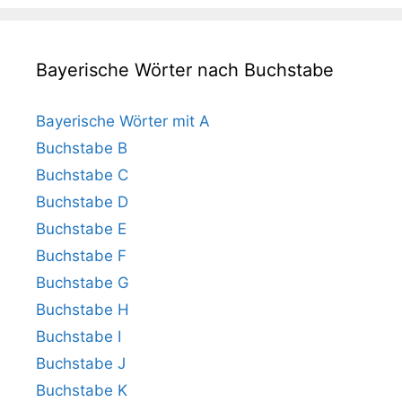
Bayerische Wörter nach Buchstabe
Bayerische Wörter mit A
Buchstabe B
Buchstabe C
Buchstabe D
Buchstabe E
Buchstabe F
Buchstabe G
Buchstabe H
Buchstabe I
Buchstabe J
Buchstabe K