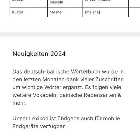
busseln
Küster
Mesner
[me:snà]
Neuigkeiten 2024
Das deutsch-bairische Wörterbuch wurde in
den letzten Monaten dank vieler Zuschriften
um wichtige Wörter ergänzt. Es folgen viele
weitere Vokabeln, bairische Redensarten &
mehr.
Unser Lexikon ist übrigens auch für mobile
Endgeräte verfügbar.