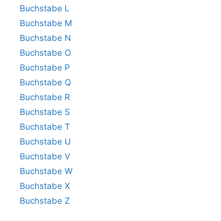
Buchstabe L
Buchstabe M
Buchstabe N
Buchstabe O
Buchstabe P
Buchstabe Q
Buchstabe R
Buchstabe S
Buchstabe T
Buchstabe U
Buchstabe V
Buchstabe W
Buchstabe X
Buchstabe Z