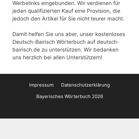
Werbelinks eingebunden. Wir verdienen für
jeden qualifizierten Kauf eine Provision, die
jedoch den Artikel für Sie nicht teurer macht.
Damit helfen Sie uns aber, unser kostenloses
Deutsch-Bairisch Wörterbuch auf deutsch-
bairisch.de zu unterstützen. Wir bedanken
uns herzlich bei allen Unterstützern!
Impressum
Datenschutzerklärung
Bayerisches Wörterbuch 2026